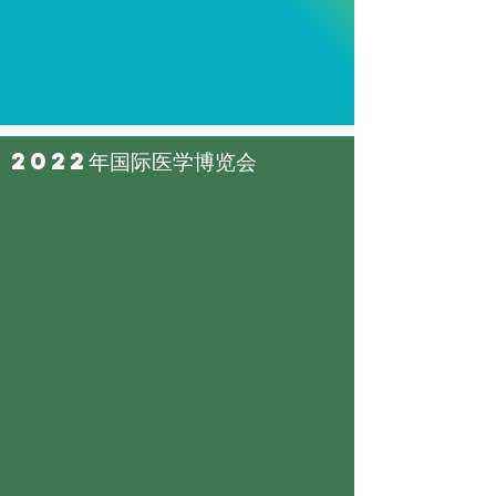
2022年国际医学博览会