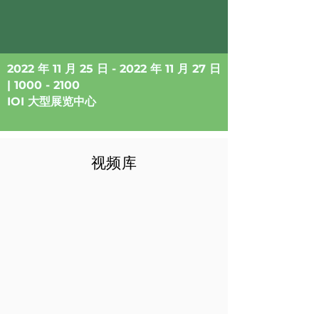
2022 年 11 月 25 日 - 2022 年 11 月 27 日
|
1000 - 2100
IOI 大型展览中心
视频库