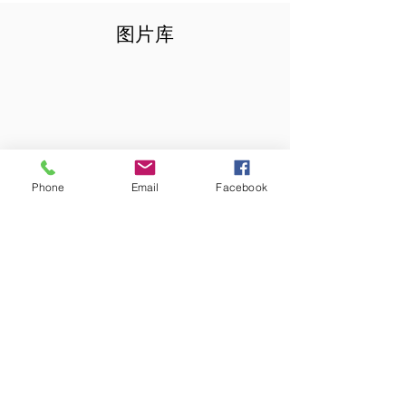
图片库
Phone
Email
Facebook