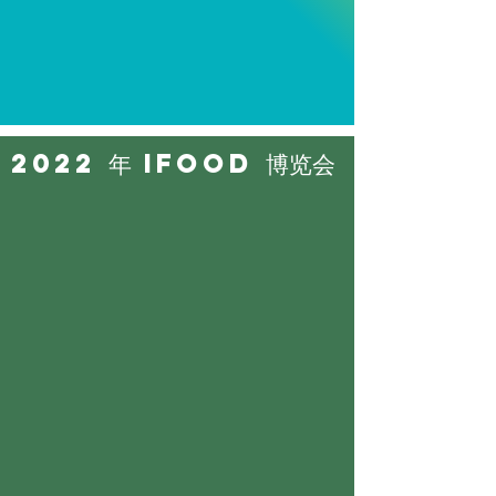
2022 年 IFOOD 博览会