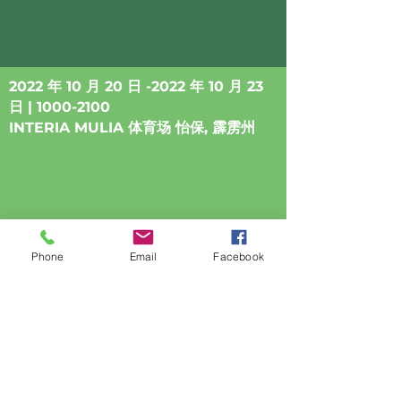
2022 年 10 月 20 日 -2022 年 10 月 23
日 |
1000-2100
INTERIA MULIA 体育场 怡保, 霹雳州
Phone
Email
Facebook